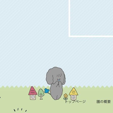
トップページ
園の概要