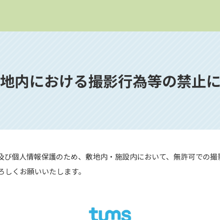
地内における撮影行為等の禁止
及び個人情報保護のため、敷地内・施設内において、無許可での撮
ろしくお願いいたします。