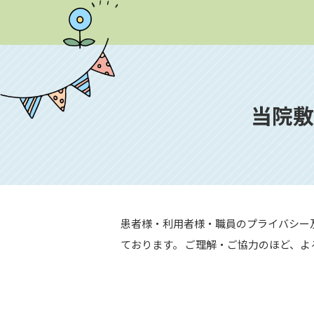
当院敷
患者様・利用者様・職員のプライバシー
ております。 ご理解・ご協力のほど、よ